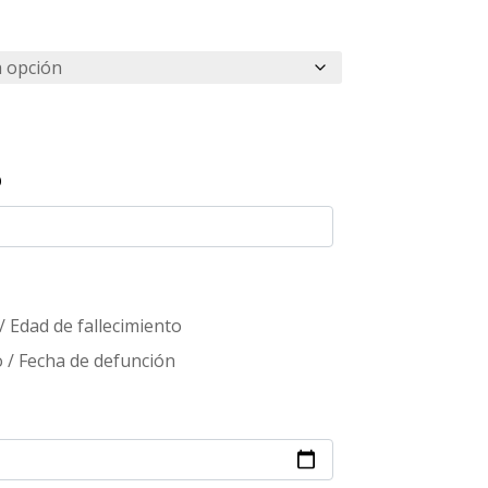
/ Edad de fallecimiento
 / Fecha de defunción