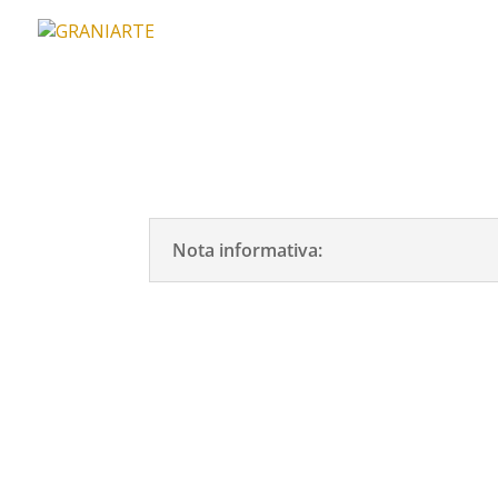
Nota informativa: