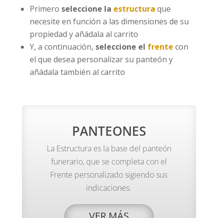
Primero
seleccione la
estructura
que
necesite en función a las dimensiones de su
propiedad y añádala al carrito
Y, a continuación,
seleccione el
frente
con
el que desea personalizar su panteón y
añádala también al carrito
PANTEONES
La Estructura es la base del panteón
funerario, que se completa con el
Frente personalizado sigiendo sus
indicaciones.
VER MÁS