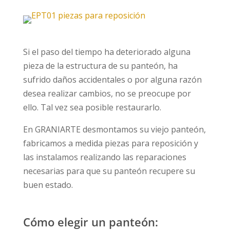
Si el paso del tiempo ha deteriorado alguna
pieza de la estructura de su panteón, ha
sufrido daños accidentales o por alguna razón
desea realizar cambios, no se preocupe por
ello. Tal vez sea posible restaurarlo.
En GRANIARTE desmontamos su viejo panteón,
fabricamos a medida piezas para reposición y
las instalamos realizando las reparaciones
necesarias para que su panteón recupere su
buen estado.
Cómo elegir un panteón: