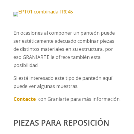
En ocasiones al componer un panteón puede
ser estéticamente adecuado combinar piezas
de distintos materiales en su estructura, por
eso GRANIARTE le ofrece también esta
posibilidad.
Si está interesado este tipo de panteón aquí
puede ver algunas muestras.
Contacte
con Graniarte para más información.
PIEZAS PARA REPOSICIÓN