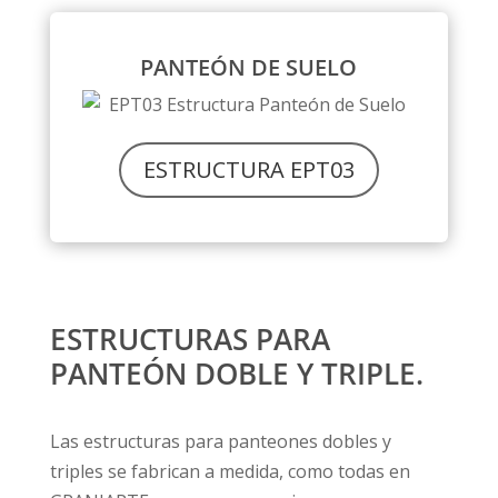
PANTEÓN DE SUELO
ESTRUCTURA EPT03
ESTRUCTURAS PARA
PANTEÓN DOBLE Y TRIPLE.
Las estructuras para panteones dobles y
triples se fabrican a medida, como todas en