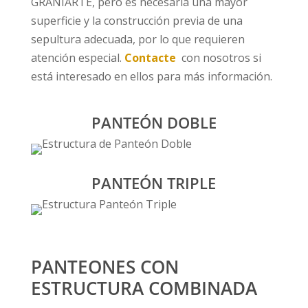
GRANIARTE, pero es necesaria una mayor
superficie y la construcción previa de una
sepultura adecuada, por lo que requieren
atención especial.
Contacte
con nosotros si
está interesado en ellos para más información.
PANTEÓN DOBLE
PANTEÓN TRIPLE
PANTEONES CON
ESTRUCTURA COMBINADA