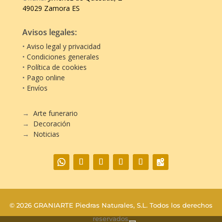
49029 Zamora ES
Avisos legales:
•
Aviso legal y privacidad
•
Condiciones generales
•
Política de cookies
•
Pago online
•
Envíos
→
Arte funerario
→
Decoración
→
Noticias
© 2026
GRANIARTE Piedras Naturales, S.L.
Todos los derechos
reservados.