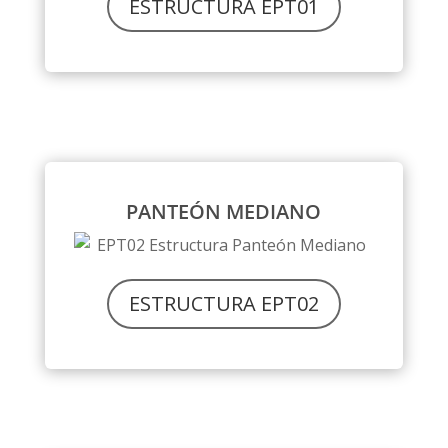
ESTRUCTURA EPT01
PANTEÓN MEDIANO
ESTRUCTURA EPT02