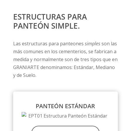
ESTRUCTURAS PARA
PANTEÓN SIMPLE.
Las estructuras para panteones
simples
son las
más comunes en los cementerios, se fabrican a
medida y normalmente son de tres tipos que en
GRANIARTE denominamos: Estándar, Mediano
y de Suelo.
PANTEÓN ESTÁNDAR