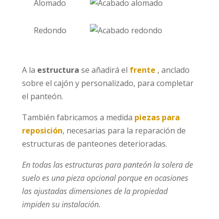
Alomado
Redondo
A la
estructura
se añadirá el
frente
, anclado
sobre el cajón y personalizado, para completar
el panteón.
También fabricamos a medida
piezas para
reposición
, necesarias para la reparación de
estructuras de panteones deterioradas.
En todas las estructuras para panteón la solera de
suelo es una pieza opcional porque en ocasiones
las ajustadas dimensiones de la propiedad
impiden su instalación.