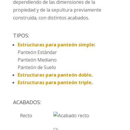
dependiendo de las dimensiones de la
propiedad y de la sepultura previamente
construida, con distintos acabados.
TIPOS:
Estructuras para panteón simple
:
Panteón Estándar
Panteón Mediano
Panteón de Suelo
Estructuras para panteón doble
.
Estructuras para panteón triple
.
ACABADOS:
Recto