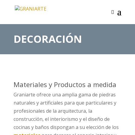
DECORACIÓN
Materiales y Productos a medida
Graniarte ofrece una amplia gama de piedras
naturales y artificiales para que particulares y
profesionales de la arquitectura, la
construcción, el interiorismo y el diseño de
cocinas y baños dispongan a su elección de los