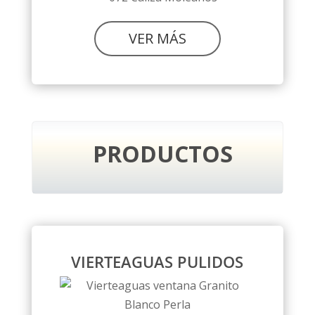
VER MÁS
PRODUCTOS
VIERTEAGUAS PULIDOS