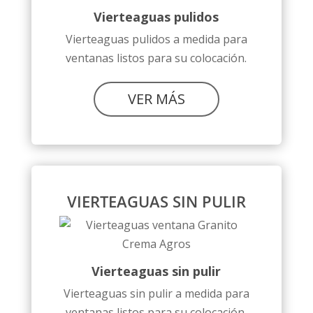
Vierteaguas pulidos
Vierteaguas pulidos a medida para
ventanas listos para su colocación.
VER MÁS
VIERTEAGUAS SIN PULIR
Vierteaguas sin pulir
Vierteaguas sin pulir a medida para
ventanas listos para su colocación.