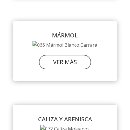
MÁRMOL
VER MÁS
CALIZA Y ARENISCA