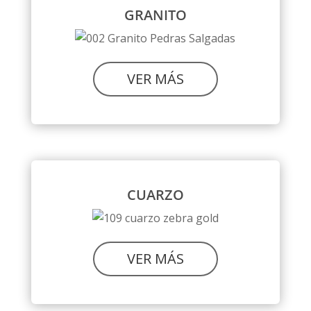
GRANITO
VER MÁS
CUARZO
VER MÁS