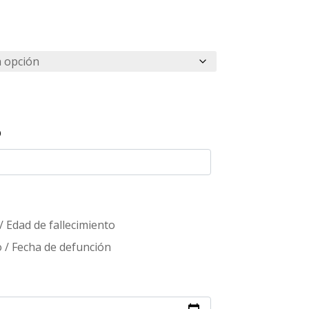
/ Edad de fallecimiento
 / Fecha de defunción