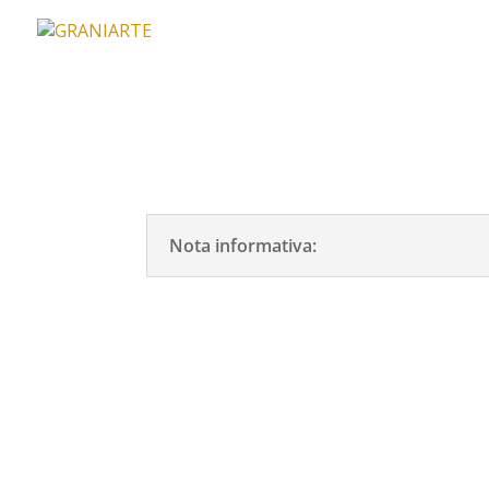
Nota informativa: