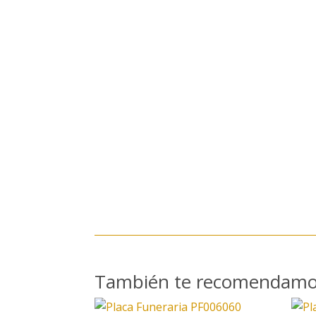
También te recomendam