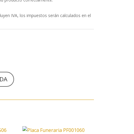
uyen IVA, los impuestos serán calculados en el
NDA