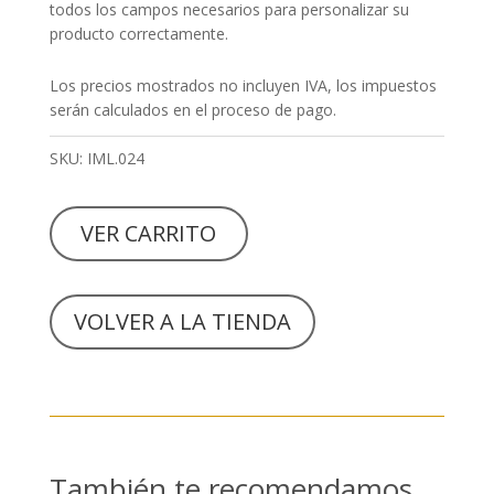
todos los campos necesarios para personalizar su
producto correctamente.
Los precios mostrados no incluyen IVA, los impuestos
serán calculados en el proceso de pago.
SKU:
IML.024
VER CARRITO
VOLVER A LA TIENDA
También te recomendamos…