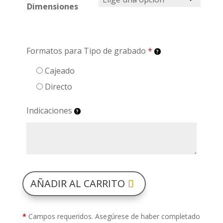
Dimensiones
Formatos para Tipo de grabado
*
Cajeado
Directo
Indicaciones
AÑADIR AL CARRITO
*
Campos requeridos. Asegúrese de haber completado