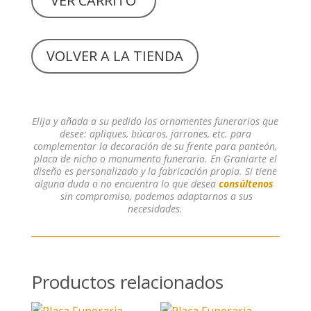
VER CARRITO
VOLVER A LA TIENDA
Elija y añada a su pedido los ornamentes funerarios que
desee: apliques, búcaros, jarrones, etc. para
complementar la decoración de su frente para panteón,
placa de nicho o monumento funerario. En Graniarte el
diseño es personalizado y la fabricación propia. Si tiene
alguna duda o no encuentra lo que desea
consúltenos
sin compromiso, podemos adaptarnos a sus
necesidades.
Productos relacionados