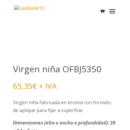
Virgen niña OFBJ5350
65,35
€
+ IVA
Virgen niña fabricada en bronce con formato
de aplique para fijar a superficie.
Dimensiones
(alto x ancho x profundidad)
: 29