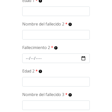
Edad 1
*
Nombre del fallecido 2
*
Fallecimiento 2
*
Edad 2
*
Nombre del fallecido 3
*