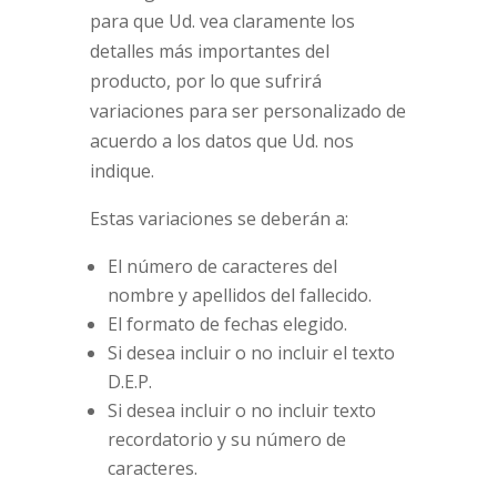
para que Ud. vea claramente los
detalles más importantes del
producto, por lo que sufrirá
variaciones para ser personalizado de
acuerdo a los datos que Ud. nos
indique.
Estas variaciones se deberán a:
El número de caracteres del
nombre y apellidos del fallecido.
El formato de fechas elegido.
Si desea incluir o no incluir el texto
D.E.P.
Si desea incluir o no incluir texto
recordatorio y su número de
caracteres.