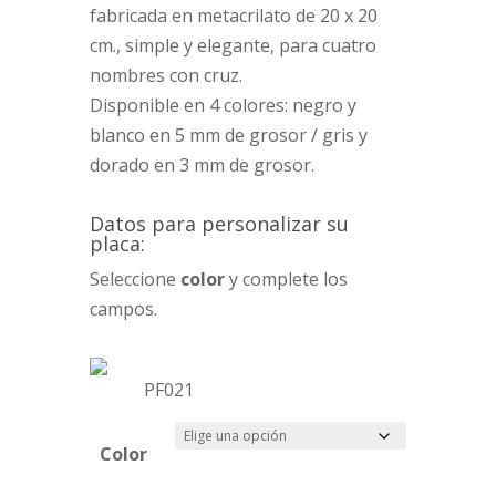
fabricada en metacrilato de 20 x 20
cm., simple y elegante, para cuatro
nombres con cruz.
Disponible en 4 colores: negro y
blanco en 5 mm de grosor / gris y
dorado en 3 mm de grosor.
Datos para personalizar su
placa:
Seleccione
color
y complete los
campos.
PF021
Color