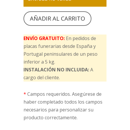
AÑADIR AL CARRITO
ENVÍO GRATUITO:
En pedidos de
placas funerarias desde España y
Portugal peninsulares de un peso
inferior a 5 kg.
INSTALACIÓN NO INCLUIDA:
A
cargo del cliente.
*
Campos requeridos. Asegúrese de
haber completado todos los campos
necesarios para personalizar su
producto correctamente.