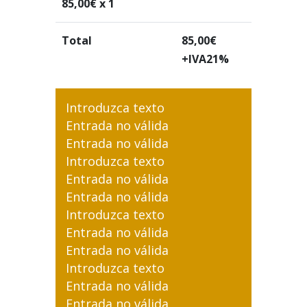
85,00
€ x 1
Total
85,00
€
+IVA21%
Introduzca texto
Entrada no válida
Entrada no válida
Introduzca texto
Entrada no válida
Entrada no válida
Introduzca texto
Entrada no válida
Entrada no válida
Introduzca texto
Entrada no válida
Entrada no válida