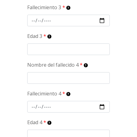
Fallecimiento 3
*
Edad 3
*
Nombre del fallecido 4
*
Fallecimiento 4
*
Edad 4
*