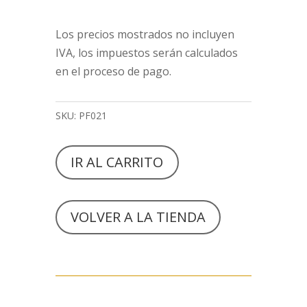
Los precios mostrados no incluyen
IVA, los impuestos serán calculados
en el proceso de pago.
SKU:
PF021
IR AL CARRITO
VOLVER A LA TIENDA