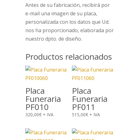
Antes de su fabricación, recibirá por
e-mail una imagen de su placa,
personalizada con los datos que Ud.
nos ha proporcionado, elaborada por
nuestro dpto. de diseño.
Productos relacionados
Placa
Placa
Funeraria
Funeraria
PF010
PF011
320,00
€
+ IVA
515,00
€
+ IVA