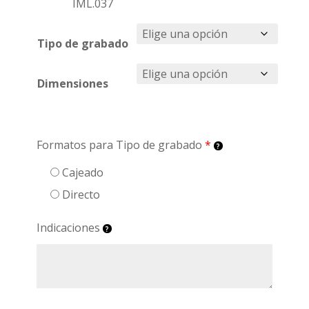
IML.037
Tipo de grabado
Dimensiones
Formatos para Tipo de grabado
*
Cajeado
Directo
Indicaciones