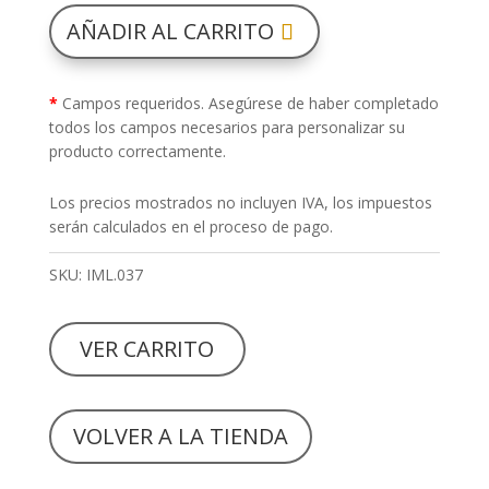
AÑADIR AL CARRITO
*
Campos requeridos. Asegúrese de haber completado
todos los campos necesarios para personalizar su
producto correctamente.
Los precios mostrados no incluyen IVA, los impuestos
serán calculados en el proceso de pago.
SKU:
IML.037
VER CARRITO
VOLVER A LA TIENDA