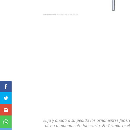
Elija y añada a su pedido los ornamentes funer
nicho o monumento funerario. En Graniarte el 